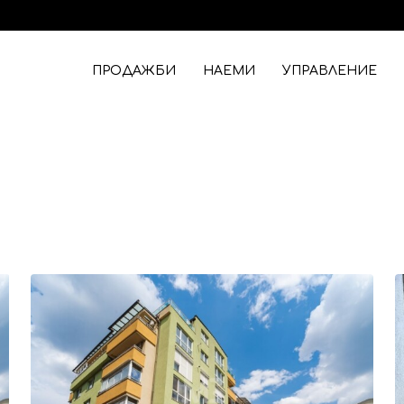
ПРОДАЖБИ
НАЕМИ
УПРАВЛЕНИЕ