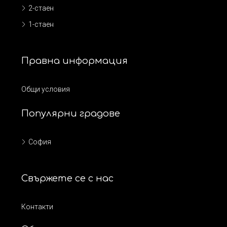
2-стаен
1-стаен
Правна информация
Общи условия
Популярни градове
София
Свържете се с нас
Контакти